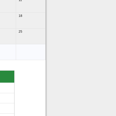
11
18
25