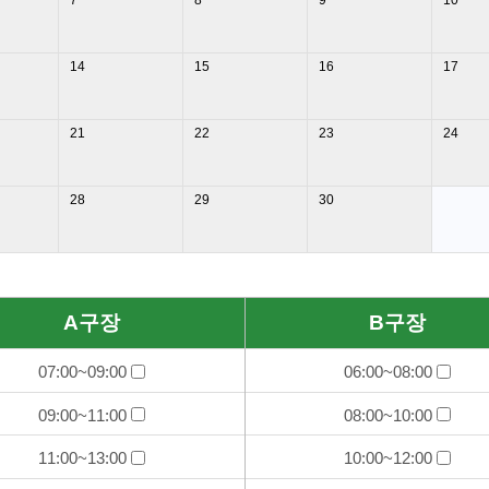
7
8
9
10
14
15
16
17
21
22
23
24
28
29
30
A구장
B구장
07:00~09:00
06:00~08:00
09:00~11:00
08:00~10:00
11:00~13:00
10:00~12:00