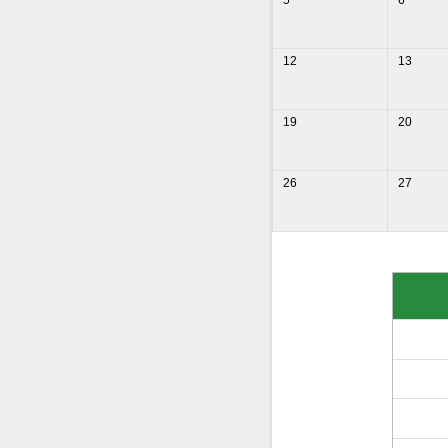
5
6
12
13
19
20
26
27