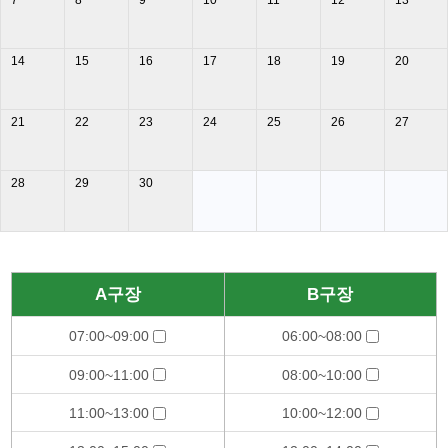
7
8
9
10
11
12
13
14
15
16
17
18
19
20
21
22
23
24
25
26
27
28
29
30
A구장
B구장
07:00~09:00
06:00~08:00
09:00~11:00
08:00~10:00
11:00~13:00
10:00~12:00