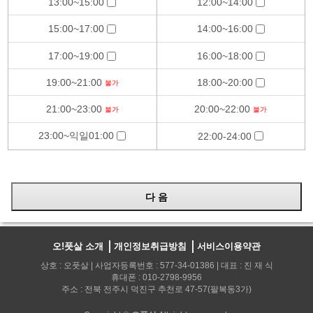
13:00~15:00
12:00~14:00
15:00~17:00
14:00~16:00
17:00~19:00
16:00~18:00
19:00~21:00
18:00~20:00
불가
21:00~23:00
20:00~22:00
불가
불가
23:00~익일01:00
22:00-24:00
오!풋살 소개
개인정보취급방침
서비스이용약관
상호 : 오풋살 | 사업자등록번호 : 577-34-01386 | 대표 : 진 재 식
휴대폰 : 010-2798-9956
주소 : 전북 전주시 덕진구 추천로 47-57(팔복동3가)