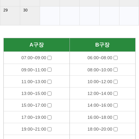
29
30
A구장
B구장
07:00~09:00
06:00~08:00
09:00~11:00
08:00~10:00
11:00~13:00
10:00~12:00
13:00~15:00
12:00~14:00
15:00~17:00
14:00~16:00
17:00~19:00
16:00~18:00
19:00~21:00
18:00~20:00