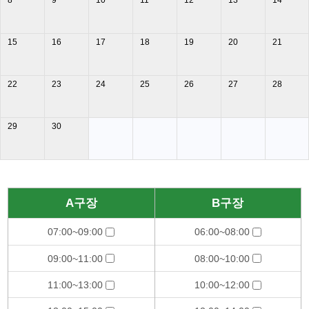
8
9
10
11
12
13
14
15
16
17
18
19
20
21
22
23
24
25
26
27
28
29
30
A구장
B구장
07:00~09:00
06:00~08:00
09:00~11:00
08:00~10:00
11:00~13:00
10:00~12:00