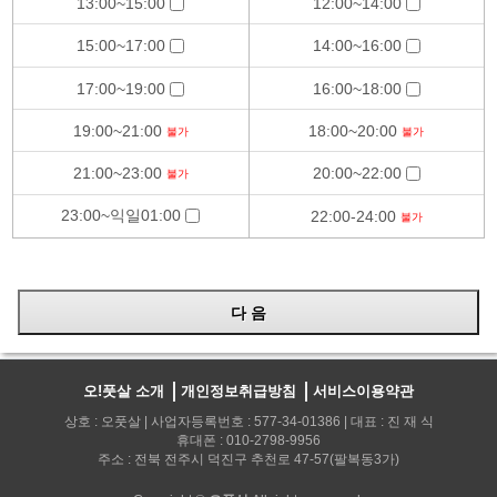
13:00~15:00
12:00~14:00
15:00~17:00
14:00~16:00
17:00~19:00
16:00~18:00
19:00~21:00
18:00~20:00
불가
불가
21:00~23:00
20:00~22:00
불가
23:00~익일01:00
22:00-24:00
불가
오!풋살 소개
개인정보취급방침
서비스이용약관
상호 : 오풋살 | 사업자등록번호 : 577-34-01386 | 대표 : 진 재 식
휴대폰 : 010-2798-9956
주소 : 전북 전주시 덕진구 추천로 47-57(팔복동3가)